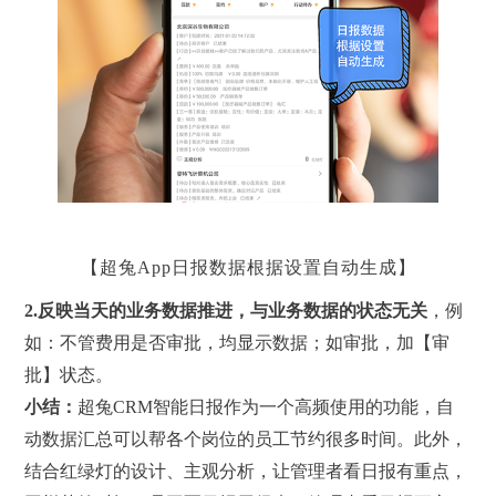
【超兔App日报数据根据设置自动生成】
2
.
反映当天的业务数据推进，与业务数据的状态无关
，例
如：不管费用是否审批，均显示数据；如审批，加【审
批】状态。
小结：
超兔CRM智能日报作为一个高频使用的功能，自
动数据汇总可以帮各个岗位的员工节约很多时间。此外，
结合红绿灯的设计、主观分析，让管理者看日报有重点，