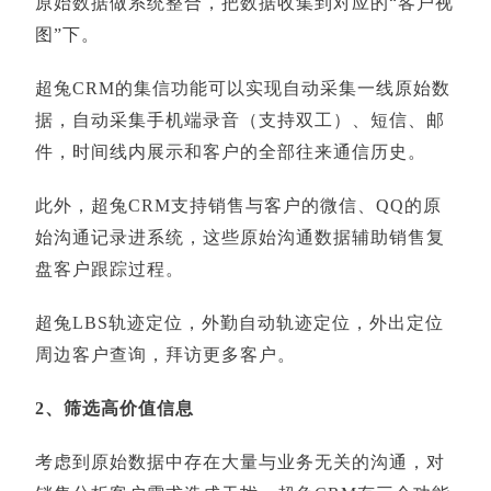
原始数据做系统整合，把数据收集到对应的“客户视
图”下。
超兔CRM的集信功能可以实现自动采集一线原始数
据，自动采集手机端录音（支持双工）、短信、邮
件，时间线内展示和客户的全部往来通信历史。
此外，超兔CRM支持销售与客户的微信、QQ的原
始沟通记录进系统，这些原始沟通数据辅助销售复
盘客户跟踪过程。
超兔LBS轨迹定位，外勤自动轨迹定位，外出定位
周边客户查询，拜访更多客户。
2、筛选高价值信息
考虑到原始数据中存在大量与业务无关的沟通，对