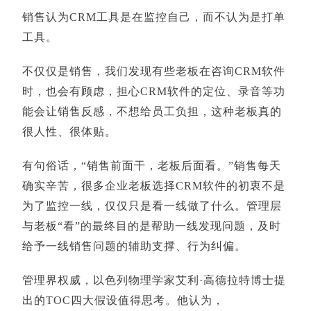
销售认为CRM工具是在监控自己，而不认为是打单
工具。
不仅仅是销售，我们发现有些老板在咨询CRM软件
时，也会有顾虑，担心CRM软件的定位、录音等功
能会让销售反感，不想给员工负担，这种老板真的
很人性、很体贴。
有句俗话，“销售前面干，老板后面看。”销售每天
确实辛苦，很多企业老板选择CRM软件的初衷不是
为了监控一线，仅仅只是看一线做了什么。管理层
与老板“看”的最终目的是帮助一线发现问题，及时
给予一线销售问题的辅助支撑、行为纠偏。
管理界权威，以色列物理学家艾利·高德拉特博士提
出的TOC四大假设值得思考。他认为，