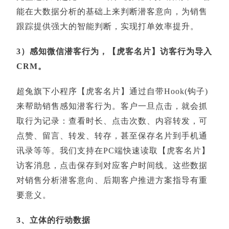
能在大数据分析的基础上来判断潜客意向，为销售
跟踪提供强大的智能判断，实现打单效率提升。
3）感知微信潜客行为，【虎客名片】访客行为导入
CRM。
超兔旗下小程序【虎客名片】通过自带Hook(钩子)
来帮助销售感知潜客行为。客户一旦点击，就会抓
取行为记录：查看时长、点击次数、内容转发，可
点赞、留言、转发、转存，甚至保存名片到手机通
讯录等等。我们支持在PC端快速读取【虎客名片】
访客消息，点击保存到对应客户时间线。这些数据
对销售分析潜客意向、后期客户推进方案指导有重
要意义。
3、立体的行动数据