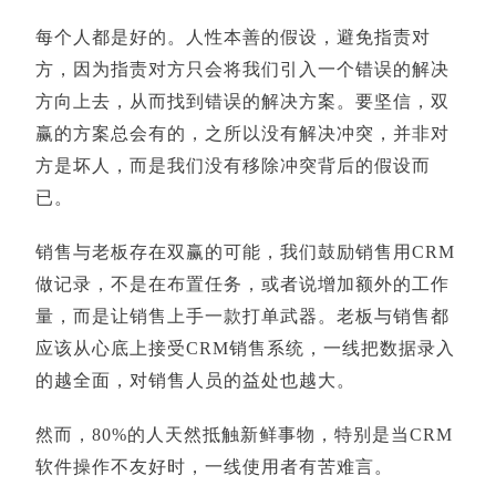
每个人都是好的。人性本善的假设，避免指责对
方，因为指责对方只会将我们引入一个错误的解决
方向上去，从而找到错误的解决方案。要坚信，双
赢的方案总会有的，之所以没有解决冲突，并非对
方是坏人，而是我们没有移除冲突背后的假设而
已。
销售与老板存在双赢的可能，我们鼓励销售用CRM
做记录，不是在布置任务，或者说增加额外的工作
量，而是让销售上手一款打单武器。老板与销售都
应该从心底上接受CRM销售系统，一线把数据录入
的越全面，对销售人员的益处也越大。
然而，80%的人天然抵触新鲜事物，特别是当CRM
软件操作不友好时，一线使用者有苦难言。