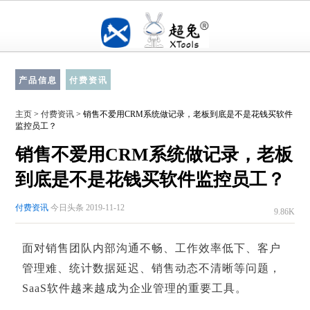
产品信息
付费资讯
主页
>
付费资讯
> 销售不爱用CRM系统做记录，老板到底是不是花钱买软件
监控员工？
销售不爱用CRM系统做记录，老板
到底是不是花钱买软件监控员工？
付费资讯
今日头条 2019-11-12
9.86K
面对销售团队内部沟通不畅、工作效率低下、客户
管理难、统计数据延迟、销售动态不清晰等问题，
SaaS软件越来越成为企业管理的重要工具。