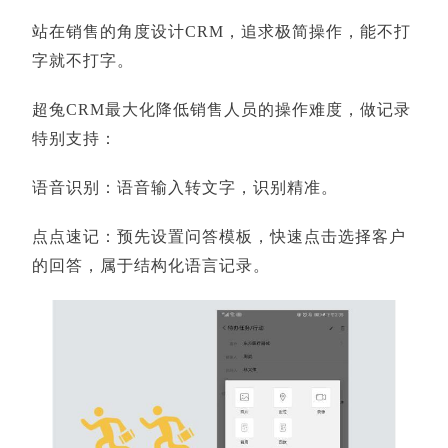
站在销售的角度设计CRM，追求极简操作，能不打
字就不打字。
超兔CRM最大化降低销售人员的操作难度，做记录
特别支持：
语音识别：语音输入转文字，识别精准。
点点速记：预先设置问答模板，快速点击选择客户
的回答，属于结构化语言记录。