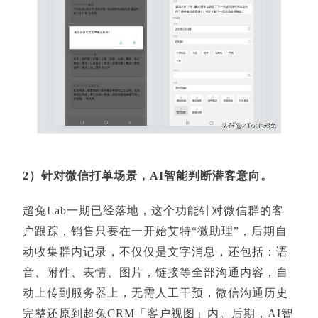
2）针对微信打单场景，AI智能判断潜客意向。
超兔Lab一期已经落地，这个功能针对微信群的客
户跟踪，销售只要在一开始艾特“微助理”，后期自
动收集群内记录，不仅仅是文字消息，还包括：语
音、附件、表情、图片，链接等全部沟通内容，自
动上传到服务器上，无需人工干预，微信沟通历史
完整还原到超兔CRM「客户视图」内。后期，AI智