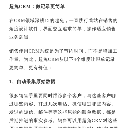
超兔CRM：做记录更简单
在CRM领域深耕15的超兔，一直践行着站在销售的
角度设计软件，界面交互追求简单，操作适应销售
业务逻辑。
销售使用CRM系统是为了节约时间，而不是增加工
作量。为此，超兔CRM从以下4个维度让跟单记录
更简单、更有价值：
1、自动采集原始数据
很多销售手里要同时跟踪多个客户，与这些客户聊
过哪些内容、打过几次电话、微信聊过哪些内容、
发过的短信、邮件等等这些原始的跟单数据，都是
后期推进的事实参考。销售可以用超兔CRM对这些