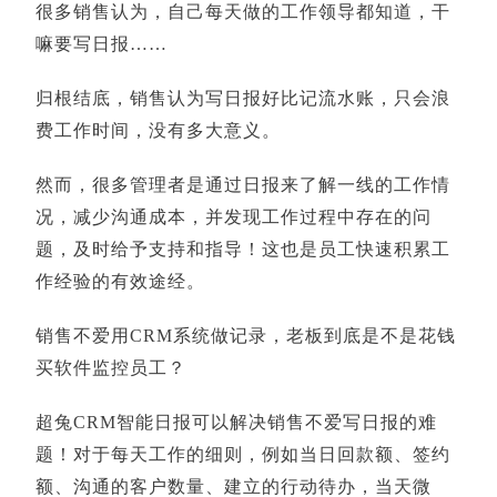
很多销售认为，自己每天做的工作领导都知道，干
嘛要写日报……
归根结底，销售认为写日报好比记流水账，只会浪
费工作时间，没有多大意义。
然而，很多管理者是通过日报来了解一线的工作情
况，减少沟通成本，并发现工作过程中存在的问
题，及时给予支持和指导！这也是员工快速积累工
作经验的有效途经。
销售不爱用CRM系统做记录，老板到底是不是花钱
买软件监控员工？
超兔CRM智能日报可以解决销售不爱写日报的难
题！对于每天工作的细则，例如当日回款额、签约
额、沟通的客户数量、建立的行动待办，当天微