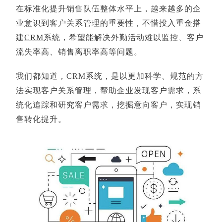
在标准化提升销售队伍整体水平上，越来越多的企
业意识到客户关系管理的重要性，不惜投入重金搭
建
CRM
系统，希望能解决外勤活动难以监控、客户
流失率高、销售离职率高等问题。
我们都知道，CRM系统，是以更加科学、规范的方
法实现客户关系管理，帮助企业发现客户需求，系
统化追踪和研究客户需求，挖掘意向客户，实现销
售转化提升。