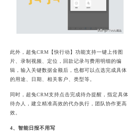
此外，超兔CRM【快行动】功能支持一键上传图
片、录制视频、定位，回款记录与费用明细的编
辑，输入关键数据金额后，也都可以点选完成具体
的用途、日期、相关客户、类型等。
同时，超兔CRM支持点击完成待办提醒，指定具体
待办人，建立精准高效的代办执行，团队协作更高
效。
4、智能日报不用写