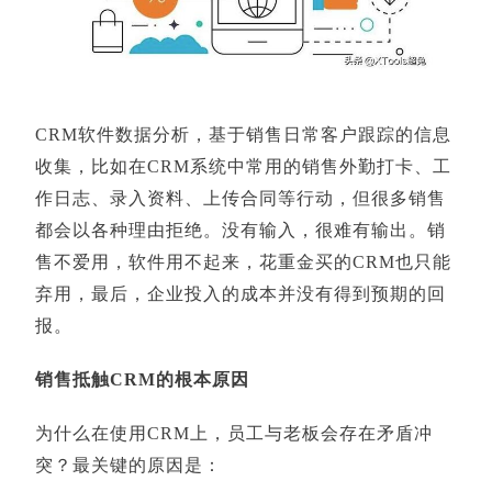
CRM软件数据分析，基于销售日常客户跟踪的信息
收集，比如在CRM系统中常用的销售外勤打卡、工
作日志、录入资料、上传合同等行动，但很多销售
都会以各种理由拒绝。没有输入，很难有输出。销
售不爱用，软件用不起来，花重金买的CRM也只能
弃用，最后，企业投入的成本并没有得到预期的回
报。
销售抵触CRM的根本原因
为什么在使用CRM上，员工与老板会存在矛盾冲
突？最关键的原因是：