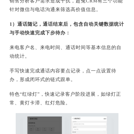
销售分析客户需求造成干扰，超兔CRM有三个功能
针对微信与电话沟通来筛选高价值信息。
1）通话随记，通话结束后，包含自动关键数据统计
与手动快速完成下步待办：
来电客户名、来电时间、通话时间等基本信息的自
动统计。
手写快速完成通话内容要点记录，点一点设置待
办，形成闭环式的链式跟单。
特色“红绿灯”，快速记录客户阶段进展，如绿灯正
常、黄灯卡滞、红灯危险。