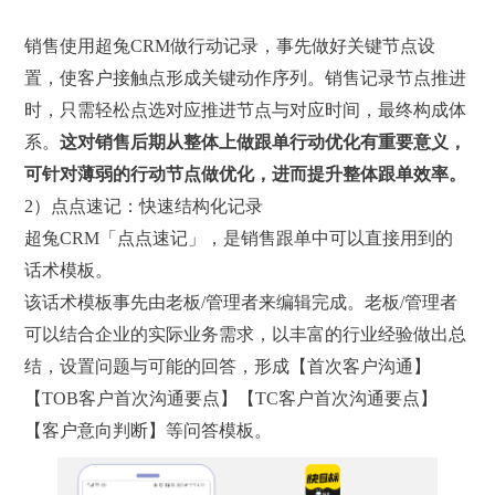
销售使用超兔CRM做行动记录，事先做好关键节点设
置，使客户接触点形成关键动作序列。销售记录节点推进
时，只需轻松点选对应推进节点与对应时间，最终构成体
系。
这对销售后期从整体上做跟单行动优化有重要意义，
可针对薄弱的行动节点做优化，进而提升整体跟单效率。
2）点点速记：快速结构化记录
超兔CRM「点点速记」，是销售跟单中可以直接用到的
话术模板。
该话术模板事先由老板/管理者来编辑完成。老板/管理者
可以结合企业的实际业务需求，以丰富的行业经验做出总
结，设置问题与可能的回答，形成【首次客户沟通】
【TOB客户首次沟通要点】【TC客户首次沟通要点】
【客户意向判断】等问答模板。