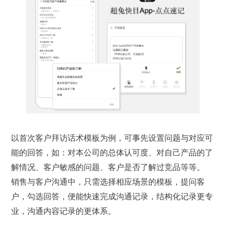
以首次客户拜访话术模板为例，可事先设置问题与对应可
能的回答，如：对本公司的总体认可度、对自己产品的了
解情况、客户敏感的问题、客户是否了解过竞品等等。
销售与客户沟通中，只需选择相应场景的模板，提问客
户，勾选回答，便能快速完成沟通记录，结构化记录更专
业，沟通内容记录的更体系。