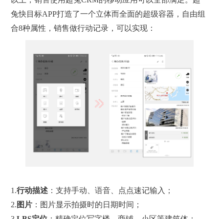
兔快目标APP打造了一个立体而全面的超级容器，自由组
合8种属性，销售做行动记录，可以实现：
1.
行动描述
：支持手动、语音、点点速记输入；
2.
图片
：图片显示拍摄时的日期时间；
3.
LBS
定位
：精确定位写字楼、商铺、小区等建筑体；